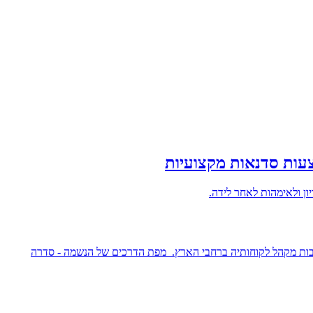
עות סדנאות מקצועיות
ון ולאימהות לאחר לידה.
ות מקהל לקוחותיה ברחבי הארץ. מפת הדרכים של הנשמה - סדרה