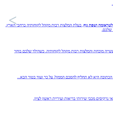
, בעלת המלצות רבות מקהל לקוחותיה ברחבי הארץ.
 שלכם.
עשייה מוכחת והמלצות רבות מקהל לקוחותיה. כשהילד שלכם בוחר
הכתובה היא לא תחליף להסכם הממון? על כך ועוד בטור הבא...
י נרקיסים מכבי שירותי בריאות ועיריית ראשון לציון.