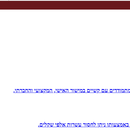
 באמצעותו ניתן לחסוך עשרות אלפי שקלים.