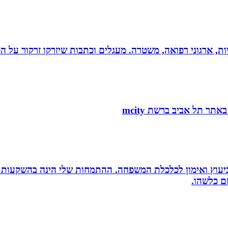
ריות, ארגוני רפואה, משטרה. מעגלים וכתבות שיזרקו זרקור על 
סק ביעוץ ואימון לכלכלת המשפחה. ההתמחות שלי הינה בהשקעות
זם כלשהו.