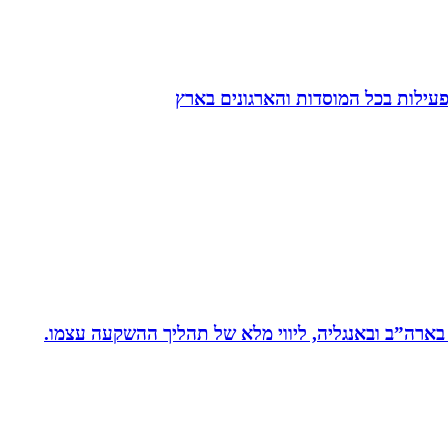
הפעילות בכל המוסדות והארגונים בארץ
 בארה”ב ובאנגליה, ליווי מלא של תהליך ההשקעה עצמו.