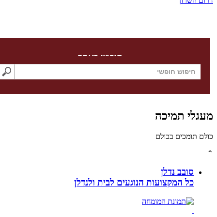
ום השרון
חיפוש באתר
גלי תמיכה
לם תומכים בכולם
סובב נדלן
כל המקצועות הנוגעים לבית ולנדלן