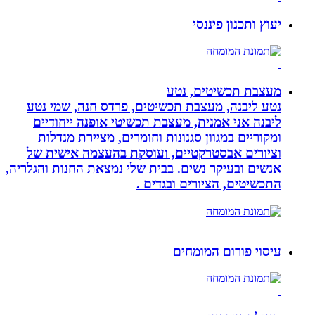
יעוץ ותכנון פיננסי
מעצבת תכשיטים, נטע
נטע ליבנה, מעצבת תכשיטים, פרדס חנה, שמי נטע
ליבנה אני אמנית, מעצבת תכשיטי אופנה ייחודיים
ומקוריים במגוון סגנונות וחומרים, מציירת מנדלות
וציורים אבסטרקטיים, ועוסקת בהעצמה אישית של
אנשים ובעיקר נשים. בבית שלי נמצאת החנות והגלריה,
התכשיטים, הציורים ובגדים .
עיסוי פורום המומחים