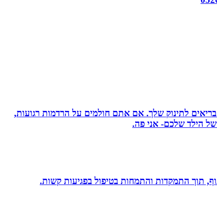
 בריאים לתינוק שלך. אם אתם חולמים על הרדמות רגועות,
ל הילד שלכם- אני פה.
 גוף, תוך התמקדות והתמחות בטיפול בפגיעות קשות.