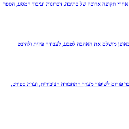
אחרי תקופה ארוכה של כתיבה, זיכרונות ועיבוד המסע, הספר
לב באופן מושלם את האהבה לטבע, לעבודה פיזית ולהיבט
חבר פורום לשיפור מערך התחבורה הציבורית, ועדת ספורט,