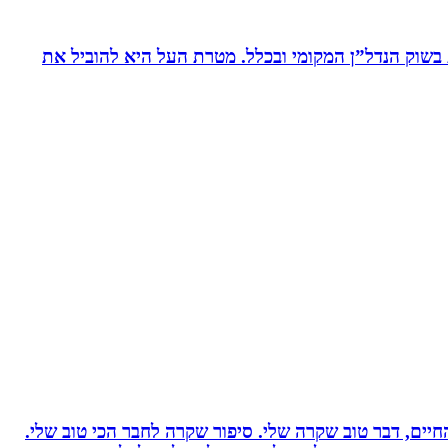
ת בשוק הנדל”ן המקומי ובכלל. מטרת העל היא להוביל את
יים, דבר טוב שקרה שלי. סיפור שקרה לחבר הכי טוב שלי.