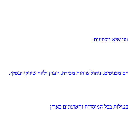
 מכניסים, ניהול שיחות מכירה, ייעוץ וליווי שיווקי ועסקי.
הפעילות בכל המוסדות והארגונים בארץ