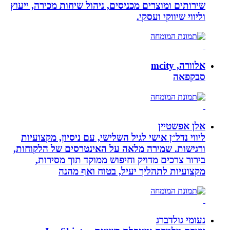
שירותים ומוצרים מכניסים, ניהול שיחות מכירה, ייעוץ
וליווי שיווקי ועסקי.
אלוורה, mcity
סבקפאה
אלן אפשטיין
ליווי נדל״ן אישי לגיל השלישי, עם ניסיון, מקצועיות
ורגישות. שמירה מלאה על האינטרסים של הלקוחות,
בירור צרכים מדויק וחיפוש ממוקד תוך מסירות,
מקצועיות לתהליך יעיל, בטוח ואף מהנה
נעומי גולדברג