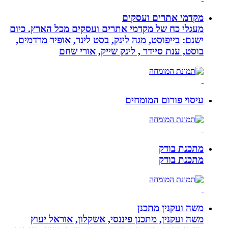
מקדמי אתרים ועסקים
מעגלי כח של מקדמי אתרים ועסקים מכל הארץ. כיום
ישנם: בייפוסט, מגה לינק, בסט לינר, אופיר מרדמים,
בוסט, ענת סיידר , לינק שייק, אורי שחם
עיסוי פורום המומחים
מתכנת בודק
מתכנת בודק
משה ועקנין מתכנן
משה ועקנין, מתכנן פיננסי, אשקלון, אוראל יעוץ