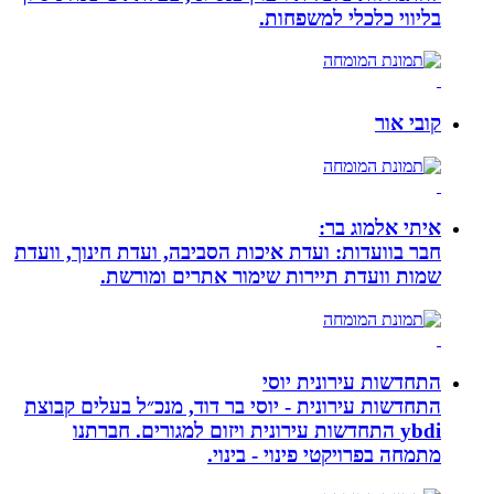
בליווי כלכלי למשפחות.
קובי אור
איתי אלמוג בר:
חבר בוועדות: ועדת איכות הסביבה, ועדת חינוך, וועדת
שמות וועדת תיירות שימור אתרים ומורשת.
התחדשות עירונית יוסי
התחדשות עירונית - יוסי בר דוד, מנכ״ל בעלים קבוצת
ybdi התחדשות עירונית ויזום למגורים. חברתנו
מתמחה בפרויקטי פינוי - בינוי.