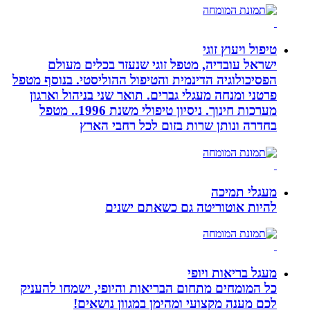
טיפול ויעוץ זוגי
ישראל עובדיה, מטפל זוגי שנעזר בכלים מעולם
הפסיכולוגיה הדינמית והטיפול ההוליסטי. בנוסף מטפל
פרטני ומנחה מעגלי גברים. תואר שני בניהול וארגון
מערכות חינוך. ניסיון טיפולי משנת 1996.. מטפל
בחדרה ונותן שרות בזום לכל רחבי הארץ
מעגלי תמיכה
להיות אוטוריטה גם כשאתם ישנים
מעגל בריאות ויופי
כל המומחים מתחום הבריאות והיופי, ישמחו להעניק
לכם מענה מקצועי ומהימן במגוון נושאים!