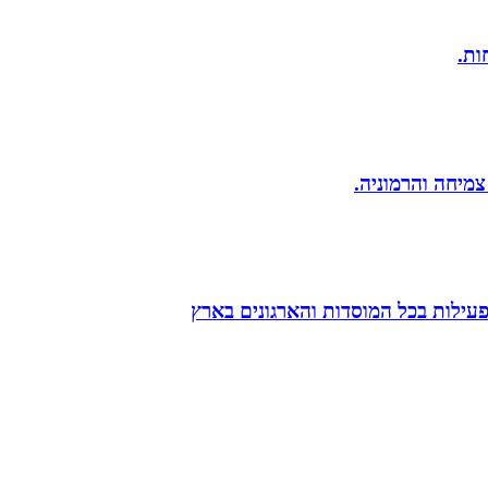
 צמיחה והרמוניה.
הפעילות בכל המוסדות והארגונים בארץ