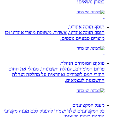
במגוון נושאים!
תוסף תזונה אינדיגו,
תוסף תזונה אינדיגו, אשדוד. משווקת מוצרי אינדיגו וכן
מוצרים טבעיים נוספים.
פואןם המומחים הנהלת
פורום המומחים.,הנהלת חשבונותן, מנהלי את תחום
החזרי המס לשכירים ואחראית על מחלקת הנהלת
החשבונות לעצמאים.
מעגל המקצוענים
כל המקצוענים שלנו ישמחו להעניק לכם מענה מקצועי
ומהימן במגוון נושאים!