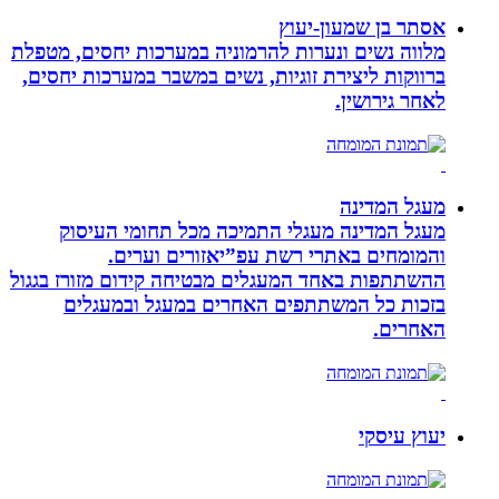
אסתר בן שמעון-יעוץ
מלווה נשים ונערות להרמוניה במערכות יחסים, מטפלת
ברווקות ליצירת זוגיות, נשים במשבר במערכות יחסים,
לאחר גירושין.
מעגל המדינה
מעגל המדינה מעגלי התמיכה מכל תחומי העיסוק
והמומחים באתרי רשת עפ”יאזורים וערים.
ההשתתפות באחד המעגלים מבטיחה קידום מזורז בגגול
בזכות כל המשתתפים האחרים במעגל ובמעגלים
האחרים.
יעוץ עיסקי