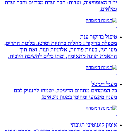
יו”ר האופוזיציה, ועדות: חבר ועדת מכרזים וחבר ועדת
גמלאים.
טיפול בדיקור ענת
מטפלת בדיקור : מחלות כרוניות וסרטן. בלוטת התריס,
מעי רגיז, בעיות פוריות, אלרגיות ועוד. זאת תוך
התאמת תזונה מתאימה, ומתן כלים לחשיבה חיובית.
מעגל דיגיטל
כל המומחים מתחום הדיגיטל, ישמחו להעניק לכם
מענה מקצועי ומהימן במגוון נושאים!
אימון קוגניטיבי תגובתי