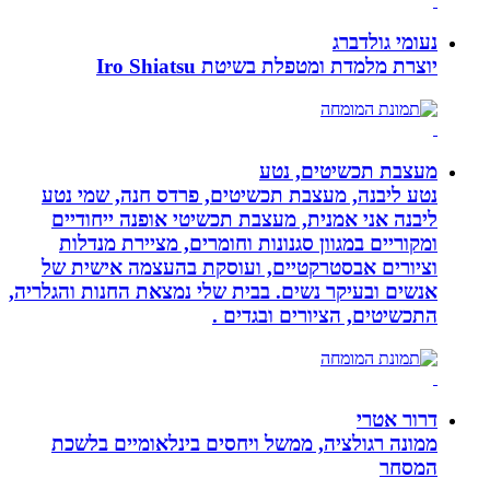
נעומי גולדברג
יוצרת מלמדת ומטפלת בשיטת Iro Shiatsu
מעצבת תכשיטים, נטע
נטע ליבנה, מעצבת תכשיטים, פרדס חנה, שמי נטע
ליבנה אני אמנית, מעצבת תכשיטי אופנה ייחודיים
ומקוריים במגוון סגנונות וחומרים, מציירת מנדלות
וציורים אבסטרקטיים, ועוסקת בהעצמה אישית של
אנשים ובעיקר נשים. בבית שלי נמצאת החנות והגלריה,
התכשיטים, הציורים ובגדים .
דרור אטרי
ממונה רגולציה, ממשל ויחסים בינלאומיים בלשכת
המסחר