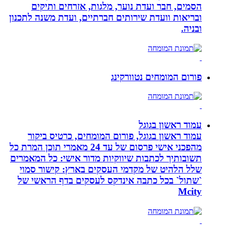
הסמים, חבר ועדת נוער, מלגות, אזרחים ותיקים
ובריאות וועדת שירותים חברתיים, ועדת משנה לתכנון
ובניה.
פורום המומחים נטוורקינג
עמוד ראשון בגוגל
עמוד ראשון בגוגל, פורום המומחים, כרטיס ביקור
מהפכני אישי פרסום של עד 24 מאמרי תוכן המרת כל
תשובותיך לכתבות שיווקיות מדור אישי: כל המאמרים
שלל הלהיט של מקדמי העסקים בארץ: קישור סמוי
`שתול` בכל כתבה אינדקס לעסקים בדף הראשי של
Mcity