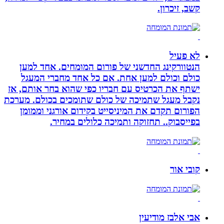
קשב, זיכרון.
לא פעיל
הנטוורקינג החדשני של פורום המומחים. אחד למען
כולם וכולם למען אחת. אם כל אחד מחברי המעגל
ישתף את הכרטיס עם חבריו כפי שהוא בחר אותם, אז
נקבל מעגל שתמיכה של כולם שתומכים בכולם. מערכת
הפורום תקדם את המיניסייט בקידום אורגני וממומן
בפייסבוק.. תחזוקה ותמיכה כלולים במחיר.
קובי אור
אבי אלבז מודיעין