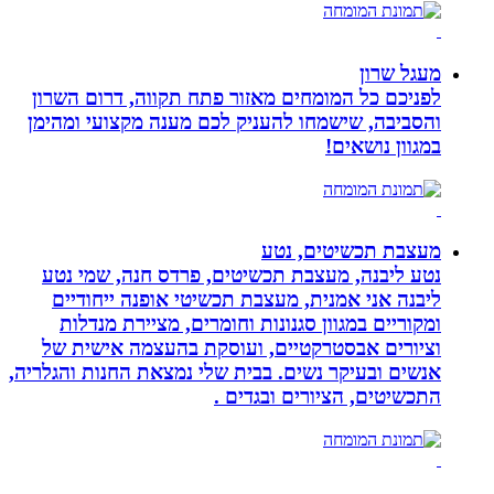
מעגל שרון
לפניכם כל המומחים מאזור פתח תקווה, דרום השרון
והסביבה, שישמחו להעניק לכם מענה מקצועי ומהימן
במגוון נושאים!
מעצבת תכשיטים, נטע
נטע ליבנה, מעצבת תכשיטים, פרדס חנה, שמי נטע
ליבנה אני אמנית, מעצבת תכשיטי אופנה ייחודיים
ומקוריים במגוון סגנונות וחומרים, מציירת מנדלות
וציורים אבסטרקטיים, ועוסקת בהעצמה אישית של
אנשים ובעיקר נשים. בבית שלי נמצאת החנות והגלריה,
התכשיטים, הציורים ובגדים .