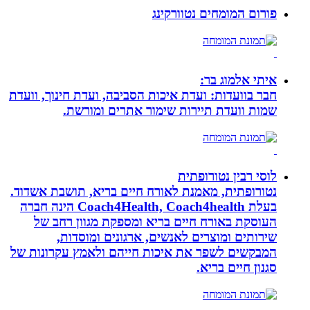
פורום המומחים נטוורקינג
איתי אלמוג בר:
חבר בוועדות: ועדת איכות הסביבה, ועדת חינוך, וועדת
שמות וועדת תיירות שימור אתרים ומורשת.
לוסי רבין נטורופתית
נטורופתית, מאמנת לאורח חיים בריא, תושבת אשדוד.
בעלת Coach4Health, Coach4health הינה חברה
העוסקת באורח חיים בריא ומספקת מגוון רחב של
שירותים ומוצרים לאנשים, ארגונים ומוסדות,
המבקשים לשפר את איכות חייהם ולאמץ עקרונות של
סגנון חיים בריא.