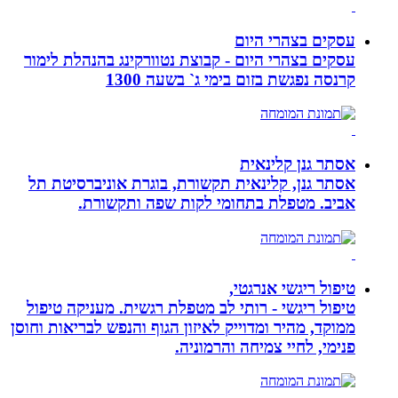
עסקים בצהרי היום
עסקים בצהרי היום - קבוצת נטוורקינג בהנהלת לימור
קרנסה נפגשת בזום בימי ג` בשעה 1300
אסתר גנן קלינאית
אסתר גנן, קלינאית תקשורת, בוגרת אוניברסיטת תל
אביב. מטפלת בתחומי לקות שפה ותקשורת.
טיפול ריגשי אנרגטי,
טיפול ריגשי - רותי לב מטפלת רגשית. מעניקה טיפול
ממוקד, מהיר ומדוייק לאיזון הגוף והנפש לבריאות וחוסן
פנימי, לחיי צמיחה והרמוניה.