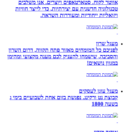
אווטר לקוח. סטארטאפים ויוצרים. אנו משלבים
טכנולוגיה חדשנית עם יצירתיות, כדי לייצר חוויות
ויזואליות ייחודיות ומעוררות השראה.
מעגל שרון
לפניכם כל המומחים מאזור פתח תקווה, דרום השרון
והסביבה, שישמחו להעניק לכם מענה מקצועי ומהימן
במגוון נושאים!
מעגל עוגן לעסקים
קבוצת נט ורקינג. נפגשת בזום אחת לשבועיים בימי ג
בשעה 1800