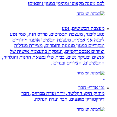
לכם מענה מקצועי ומהימן במגוון נושאים!
מעצבת תכשיטים, נטע
נטע ליבנה, מעצבת תכשיטים, פרדס חנה, שמי נטע
ליבנה אני אמנית, מעצבת תכשיטי אופנה ייחודיים
ומקוריים במגוון סגנונות וחומרים, מציירת מנדלות
וציורים אבסטרקטיים, ועוסקת בהעצמה אישית של
אנשים ובעיקר נשים. בבית שלי נמצאת החנות והגלריה,
התכשיטים, הציורים ובגדים .
גבי אדרי: חבר
מחזיק תיק: הקליטה, יו”ר ועדת מכרזים, חבר
דירקטוריון מופעים, חבר ועדת הנהלה.