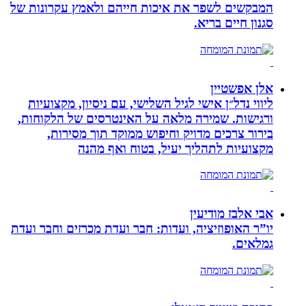
המבקשים לשפר את איכות חייהם ולאמץ עקרונות של
סגנון חיים בריא.
אלן אפשטיין
ליווי נדל״ן אישי לגיל השלישי, עם ניסיון, מקצועיות
ורגישות. שמירה מלאה על האינטרסים של הלקוחות,
בירור צרכים מדויק וחיפוש ממוקד תוך מסירות,
מקצועיות לתהליך יעיל, בטוח ואף מהנה
אבי אלבז מודיעין
יו”ר האופוזיציה, ועדות: חבר ועדת מכרזים וחבר ועדת
גמלאים.