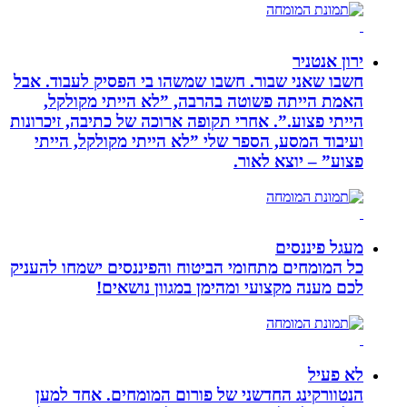
ירון אנטניר
חשבו שאני שבור. חשבו שמשהו בי הפסיק לעבוד. אבל
האמת הייתה פשוטה בהרבה, ”לא הייתי מקולקל,
הייתי פצוע.”. אחרי תקופה ארוכה של כתיבה, זיכרונות
ועיבוד המסע, הספר שלי ”לא הייתי מקולקל, הייתי
פצוע” – יוצא לאור.
מעגל פיננסים
כל המומחים מתחומי הביטוח והפיננסים ישמחו להעניק
לכם מענה מקצועי ומהימן במגוון נושאים!
לא פעיל
הנטוורקינג החדשני של פורום המומחים. אחד למען