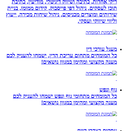
ריקי אחדות, כתיבה ושיווק דיגיטלי, מודיעין, כתיבת
תוכן לעסקים, ניהול דפי פייסבוק, קידום ממומן, בניית
שירותים ומוצרים מכניסים, ניהול שיחות מכירה, ייעוץ
וליווי שיווקי ועסקי.
מעגל עורכי דין
כל המומחים מתחום עריכת הדין, ישמחו להעניק לכם
מענה מקצועי ומהימן במגוון נושאים!
גוף ונפש
כל המומחים מתחומי גוף ונפש ישמחו להעניק לכם
מענה מקצועי ומהימן במגוון נושאים!
עסקים בצהרי היום