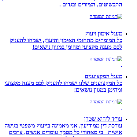
התכשיטים, הציורים ובגדים .
מעגל אימון ויעוץ
כל המומחים מתחומי האימון והיעוץ, ישמחו להעניק
לכם מענה מקצועי ומהימן במגוון נושאים!
מעגל המקצוענים
כל המקצוענים שלנו ישמחו להעניק לכם מענה מקצועי
ומהימן במגוון נושאים!
עו”ד ליהיא שטרן
עורכת דין ממודיעין. אני מאמינה בייעוץ משפטי בגישה
אישית - כי מאחורי כל מסמך עומדים אנשים, צרכים