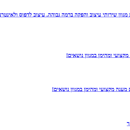
 סטודיו לעיצוב, העסק פועל משנת 2004 ומציע מגוון שירותי עיצוב והפקה ברמה גבוהה. 
קצועי ומהימן במגוון נושאים!
ענה מקצועי ומהימן במגוון נושאים!
ר