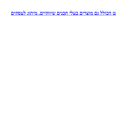
עיצוב לדפוס ולאינטרנט הכולל גם מוצרים בעלי תכנים שיווקיים. מיתוג לעסקים