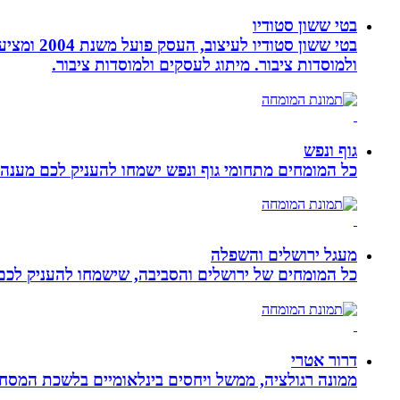
בטי ששון סטודיו
בטי ששון
ולמוסדות ציבור. מיתוג לעסקים ולמוסדות ציבור.
גוף ונפש
כל המומחים מתחומי גוף ונפש ישמחו להעניק לכם מענה מ
מעגל ירושלים והשפלה
כל המומחים של ירושלים והסביבה, שישמחו להעניק לכם מ
דרור אטרי
ממונה רגולציה, ממשל ויחסים בינלאומיים בלשכת המסח