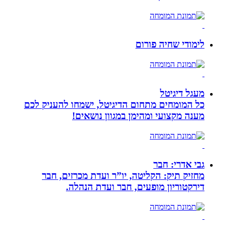
לימודי שחיה פורום
מעגל דיגיטל
כל המומחים מתחום הדיגיטל, ישמחו להעניק לכם
מענה מקצועי ומהימן במגוון נושאים!
גבי אדרי: חבר
מחזיק תיק: הקליטה, יו”ר ועדת מכרזים, חבר
דירקטוריון מופעים, חבר ועדת הנהלה.