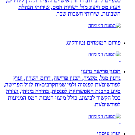
כספיים לחברות, דוחות אישיים והצהרות הון ליחידים,
ייעוץ מס וייצוג מול רשויות המס, שירותי הנהלת
חשבונות, שירותי חשבות שכר.
פורום המומחים נטוורקינג
תכנון פרישה גדעון
גדעון מגל, מקציר, תכנון פרישה, דרום השרון, יעוץ
לפורשים/ות לפנסיה ולמי שמתקרבים/ות לגיל הפרישה,
סיוע בהבנת האפשרויות לפנסיה, בחירה ביניהן, ועזרה
בכל הקשור לביצוע, כולל מיצוי הטבות המס המגיעות
לפורשים/ות.
יעוץ עיסקי