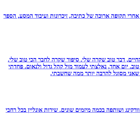
אחרי תקופה ארוכה של כתיבה, זיכרונות ועיבוד המסע, הספר
יים, דבר טוב שקרה שלי. סיפור שקרה לחבר הכי טוב שלי.
וב. יום אחד, נאלצתי לעמוד מול קהל גדול ולנאום. פחדתי
 שאני מסוגל להרבה יותר ממה שחשבתי.
ורקינג ושותפה בכמה מיזמים שונים. שירות אונליין בכל רחבי