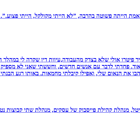
מת הייתה פשוטה בהרבה, ”לא הייתי מקולקל, הייתי פצוע.”. 
 פיטרו אולי שלא בצדק מהעבודה,עיוות דין שקרה לי במהלך הח
מאוד. פחדתי לדבר עם אנשים חדשים, וחששתי שאני לא מספיק ט
בו את הנאום שלי, ואפילו קיבלתי מחמאות. באותו רגע הבנתי
יגיטל, מנהלת קהילת פייסבוק של עסקים, מנהלת שתי קבוצות נטו