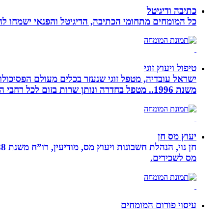
כתיבה ודיגיטל
כל המומחים מתחומי הכתיבה, הדיגיטל והפנאי ישמחו להע
טיפול ויעוץ זוגי
ישראל עובדיה, מטפל זוגי שנעזר בכלים מעולם הפסיכולוגי
משנת 1996.. מטפל בחדרה ונותן שרות בזום לכל רחבי הארץ
יעוץ מס חן
מס לשכירים.
עיסוי פורום המומחים