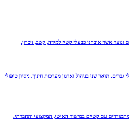
ונוער אשר אובחנו כבעלי קשיי למידה, קשב, זיכרון.
ברים. תואר שני בניהול וארגון מערכות חינוך. ניסיון טיפולי