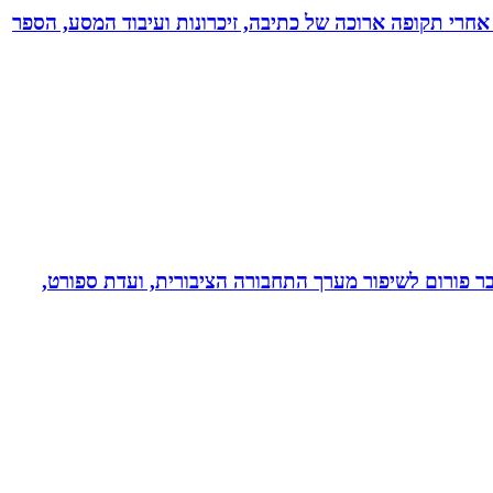
אחרי תקופה ארוכה של כתיבה, זיכרונות ועיבוד המסע, הספר
חבר פורום לשיפור מערך התחבורה הציבורית, ועדת ספורט,