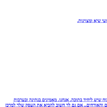
 שיש ליחיד בתוכה. אנחנו. מאמינים בנתינה ובערבות
רים והאורחים.. אם גם לך חשוב להביא את העסק שלך למרכז