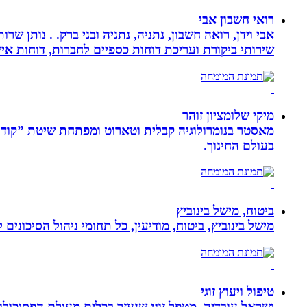
רואי חשבון אבי
אבי וידן, רואה חשבון, נתניה, נתניה ובני ברק. . נותן 
שירותי ביקורת ועריכת דוחות כספיים לחברות, דוחות איש
מיקי שלומציון זוהר
בעולם החינוך.
ביטוח, מישל בינוביץ
מישל בינוביץ, ביטוח, מודיעין, כל תחומי ניהול הסיכונים
טיפול ויעוץ זוגי
ישראל עובדיה, מטפל זוגי שנעזר בכלים מעולם הפסיכולוגי