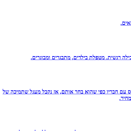
אים.
ס עם חבריו כפי שהוא בחר אותם, אז נקבל מעגל שתמיכה של
חיר.