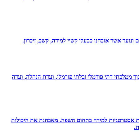
ונוער אשר אובחנו כבעלי קשיי למידה, קשב, זיכרון.
נוך ממלכתי דתי פורמלי ובלתי פורמלי, ועדת הנהלה, ועדה
ניית אסטרטגיות למידה בתחום השפה. מאבחנת את היכולות
.