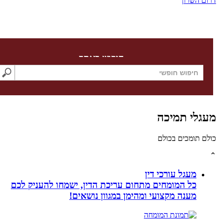
השרון
חיפוש באתר
לי תמיכה
תומכים בכולם
מעגל עורכי דין
כל המומחים מתחום עריכת הדין, ישמחו להעניק לכם
מענה מקצועי ומהימן במגוון נושאים!