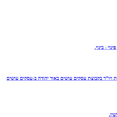
ויו”ר בקבוצת עסקים עושים באור יהודה‏ ב-‏עסקים עושים
ין.