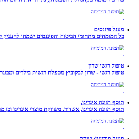
מעגל פיננסים
כל המומחים מתחומי הביטוח והפיננסים ישמחו להעניק לכ
טיפול רגשי שרון
טיפול רגשי - שרון לבקוביץ מטפלת רגשית בילדים ומבוג
תוסף תזונה אינדיגו,
תוסף תזונה אינדיגו, אשדוד. משווקת מוצרי אינדיגו וכן מ
מעגל מודיעין/ שוהם