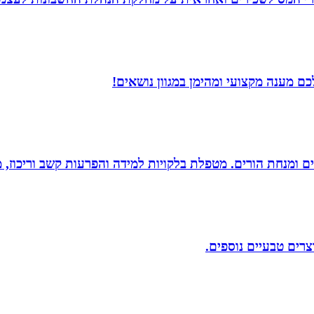
ם מענה מקצועי ומהימן במגוון נושאים!
רים ומנחת הורים. מטפלת בלקויות למידה והפרעות קשב וריכוז,
וצרים טבעיים נוספים.