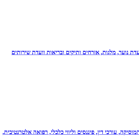
דת נוער, מלגות, אזרחים ותיקים ובריאות וועדת שירותים
מוסיקה, עורכי דין, פיננסים וליווי כלכלי, רפואה אלטרנטיבית,