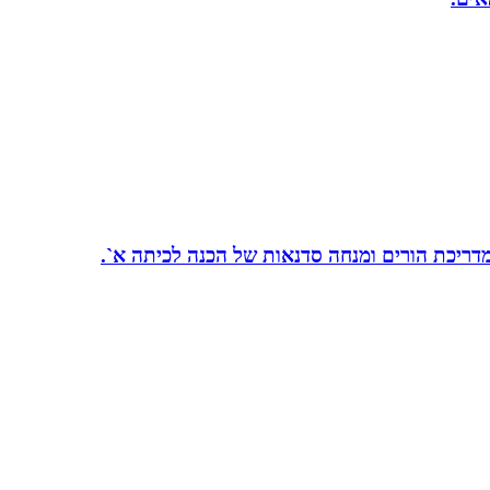
 מדריכת הורים ומנחה סדנאות של הכנה לכיתה א`.